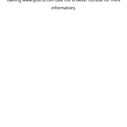
information).