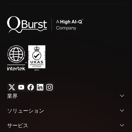
業界
ソリューション
サービス