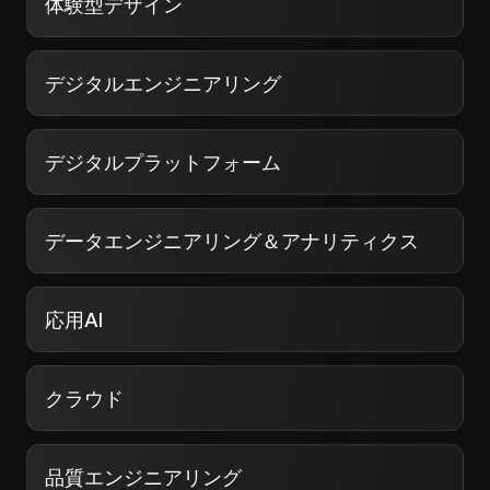
体験型デザイン
デジタルエンジニアリング
デジタルプラットフォーム
データエンジニアリング＆アナリティクス
応用AI
クラウド
品質エンジニアリング