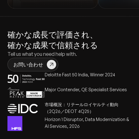
確かな成長で評価され、
確かな成果で信頼される
Tell us what you need help with.
お問い合わせ
Deloitte Fast 50 India, Winner 2024
Major Contender, QE Specialist Services
市場概況：リテールロイヤルティ動向
（2Q26／DEOT 4Q25）
Horizon 1 Disruptor, Data Modernization &
AI Services, 2026