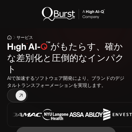
サービス
TM
がもたらす、確か
High AI-Q
な差別化と圧倒的なインパク
ト
AIで加速するソフトウェア開発により、ブランドのデジ
タルトランスフォーメーションを実現します。