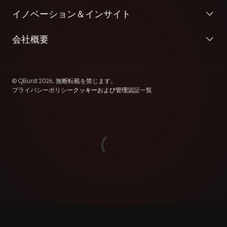
イノベーション＆インサイト
会社概要
© QBurst 2026. 無断転載を禁じます。
プライバシーポリシー
クッキーおよび管理
認証一覧