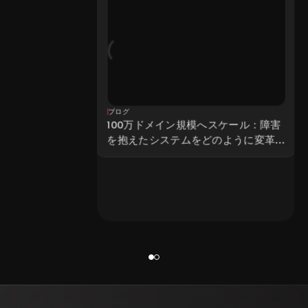
ブログ
100万ドメイン規模へスケール：障害
を抱えたシステムをどのように変革
したか